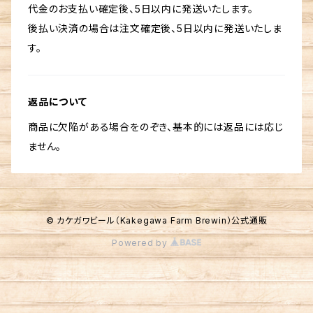
代金のお支払い確定後、5日以内に発送いたします。
後払い決済の場合は注文確定後、5日以内に発送いたしま
す。
返品について
商品に欠陥がある場合をのぞき、基本的には返品には応じ
ません。
© カケガワビール（Kakegawa Farm Brewin）公式通販
Powered by