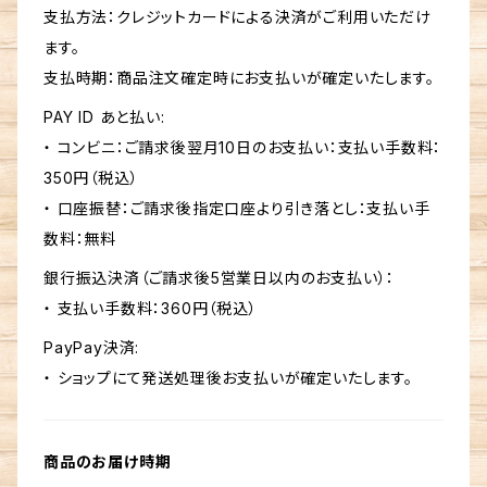
支払方法：クレジットカードによる決済がご利用いただけ
ます。
支払時期：商品注文確定時にお支払いが確定いたします。
PAY ID あと払い:
・ コンビニ：ご請求後翌月10日のお支払い：支払い手数料：
350円（税込）
・ 口座振替：ご請求後指定口座より引き落とし：支払い手
数料：無料
銀行振込決済（ご請求後5営業日以内のお支払い）：
・ 支払い手数料：360円（税込）
PayPay決済:
・ ショップにて発送処理後お支払いが確定いたします。
商品のお届け時期