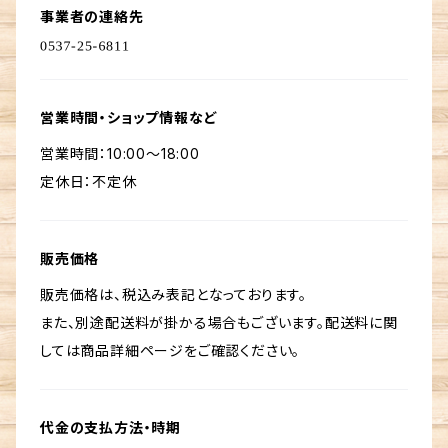
事業者の連絡先
営業時間・ショップ情報など
営業時間：10:00～18:00
定休日：不定休
販売価格
販売価格は、税込み表記となっております。
また、別途配送料が掛かる場合もございます。配送料に関
しては商品詳細ページをご確認ください。
代金の支払方法・時期