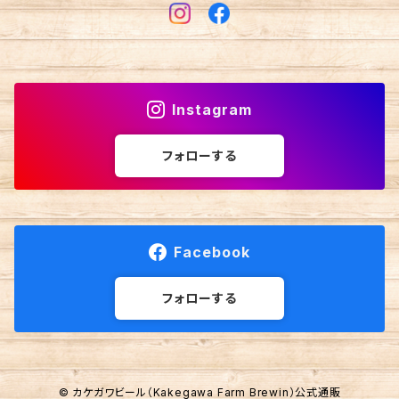
Instagram
フォローする
Facebook
フォローする
© カケガワビール（Kakegawa Farm Brewin）公式通販