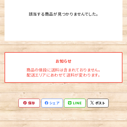
該当する商品が見つかりませんでした。
お知らせ
商品の値段に送料は含まれておりません。
配送エリアにあわせて送料が変わります。
保存
シェア
LINE
ポスト