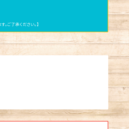
す。ご了承ください。】