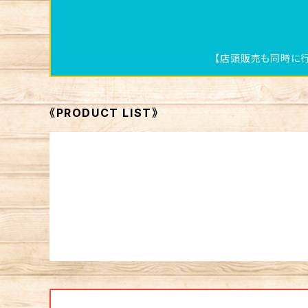
【店頭販売も同時に行
《PRODUCT LIST》