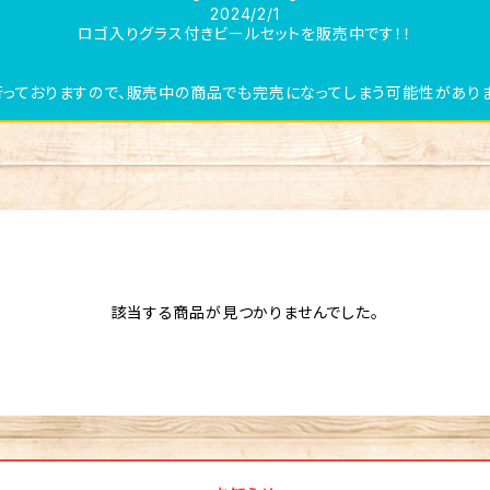
2024/2/1
ロゴ入りグラス付きビールセットを販売中です！！
っておりますので、販売中の商品でも完売になってしまう可能性がありま
該当する商品が見つかりませんでした。