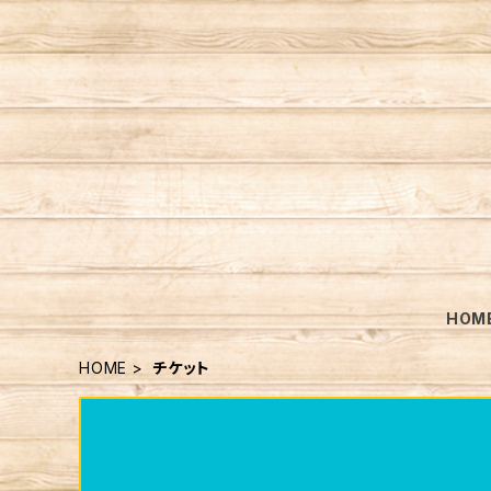
HOM
HOME
チケット