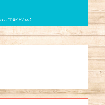
す。ご了承ください。】