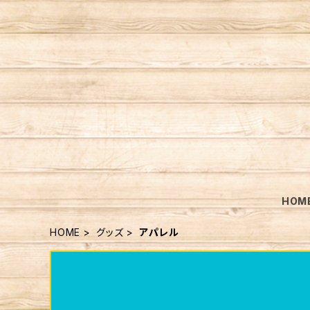
HOM
HOME
グッズ
アパレル