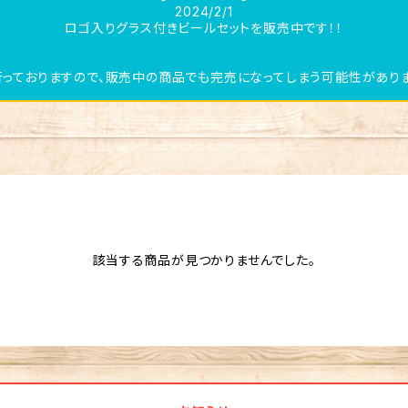
2024/2/1
ロゴ入りグラス付きビールセットを販売中です！！
っておりますので、販売中の商品でも完売になってしまう可能性がありま
該当する商品が見つかりませんでした。