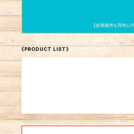
【店頭販売も同時に行
《PRODUCT LIST》