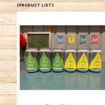
《PRODUCT LIST》