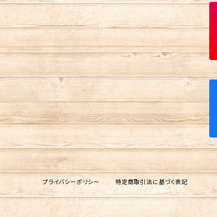
プライバシーポリシー
特定商取引法に基づく表記